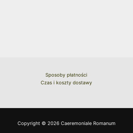
Sposoby płatności
Czas i koszty dostawy
Copyright © 2026 Caeremoniale Romanum