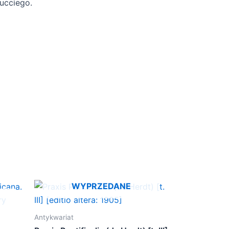
ucciego.
WYPRZEDANE
Antykwariat