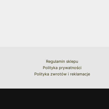
Regulamin sklepu
Polityka prywatności
Polityka zwrotów i reklamacje