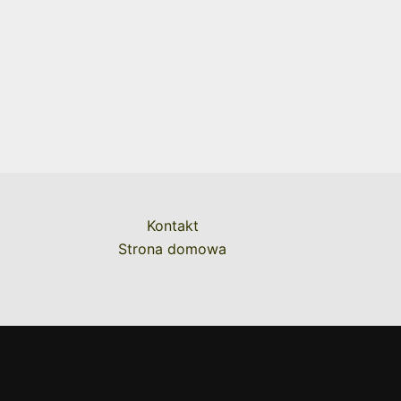
Kontakt
Strona domowa