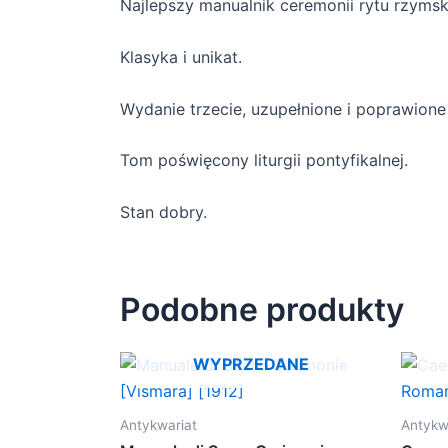
Najlepszy manualnik ceremonii rytu rzymsk
Klasyka i unikat.
Wydanie trzecie, uzupełnione i poprawione
Tom poświęcony liturgii pontyfikalnej.
Stan dobry.
Podobne produkty
WYPRZEDANE
Antykwariat
Antykw