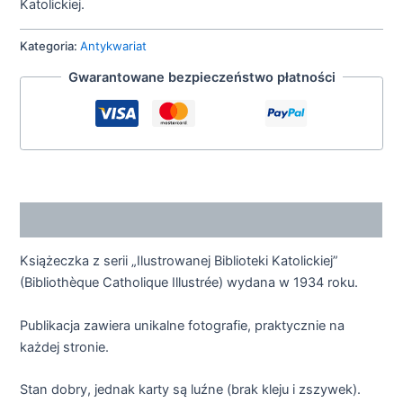
Katolickiej.
Kategoria:
Antykwariat
Gwarantowane bezpieczeństwo płatności
Opis
Książeczka z serii „Ilustrowanej Biblioteki Katolickiej”
(Bibliothèque Catholique Illustrée) wydana w 1934 roku.
Publikacja zawiera unikalne fotografie, praktycznie na
każdej stronie.
Stan dobry, jednak karty są luźne (brak kleju i zszywek).