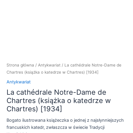
Strona główna
/
Antykwariat
/ La cathédrale Notre-Dame de
Chartres (książka o katedrze w Chartres) [1934]
Antykwariat
La cathédrale Notre-Dame de
Chartres (książka o katedrze w
Chartres) [1934]
Bogato ilustrowana książeczka o jednej z najsłynniejszych
francuskich katedr, zwłaszcza w świecie Tradycji