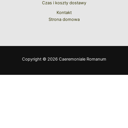
Czas i koszty dostawy
Kontakt
Strona domowa
Copyright © 2026 Caeremoniale Romanum