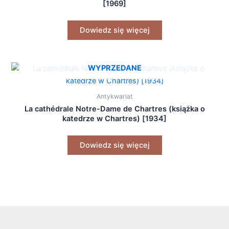
[1969]
Dowiedz się więcej
WYPRZEDANE
Antykwariat
La cathédrale Notre-Dame de Chartres (książka o
katedrze w Chartres) [1934]
Dowiedz się więcej