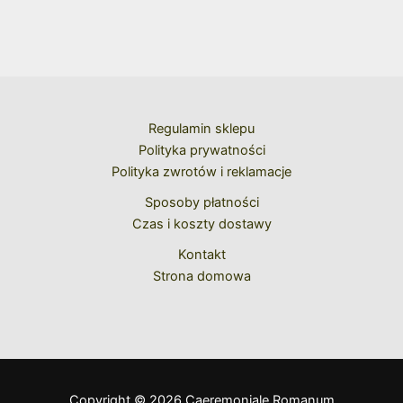
Regulamin sklepu
Polityka prywatności
Polityka zwrotów i reklamacje
Sposoby płatności
Czas i koszty dostawy
Kontakt
Strona domowa
Copyright © 2026 Caeremoniale Romanum