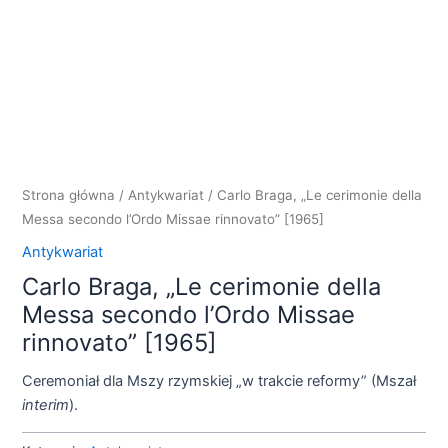
Strona główna
/
Antykwariat
/ Carlo Braga, „Le cerimonie della
Messa secondo l’Ordo Missae rinnovato” [1965]
Antykwariat
Carlo Braga, „Le cerimonie della
Messa secondo l’Ordo Missae
rinnovato” [1965]
Ceremoniał dla Mszy rzymskiej „w trakcie reformy” (Mszał
interim
).