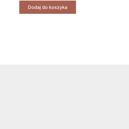
Dodaj do koszyka