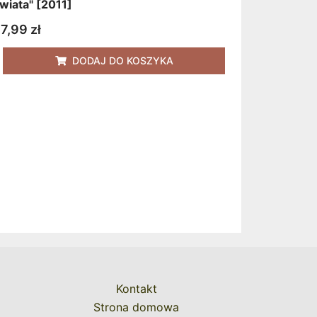
wiata" [2011]
7,99
zł
DODAJ DO KOSZYKA
Kontakt
Strona domowa