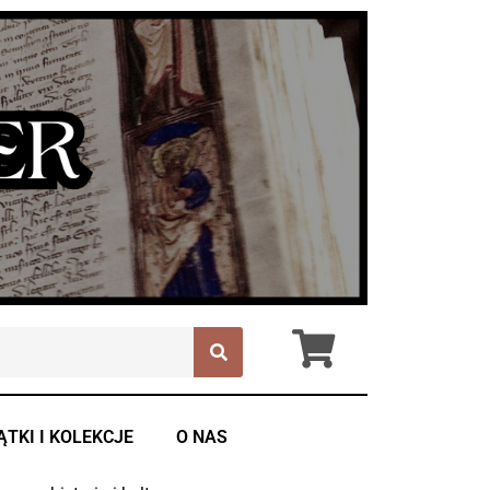
ĄTKI I KOLEKCJE
O NAS