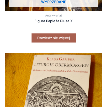
WYPRZEDANE
Antykwariat
Figura Papieża Piusa X
Dowiedz się więcej