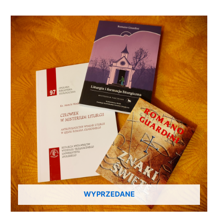
WYPRZEDANE