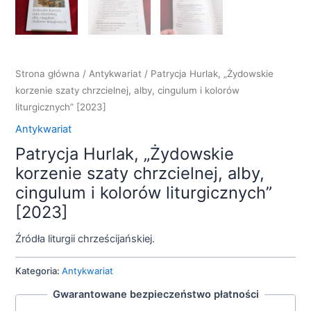
Strona główna
/
Antykwariat
/ Patrycja Hurlak, „Żydowskie
korzenie szaty chrzcielnej, alby, cingulum i kolorów
liturgicznych” [2023]
Antykwariat
Patrycja Hurlak, „Żydowskie
korzenie szaty chrzcielnej, alby,
cingulum i kolorów liturgicznych”
[2023]
Źródła liturgii chrześcijańskiej.
Kategoria:
Antykwariat
Gwarantowane bezpieczeństwo płatności