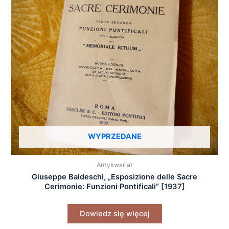
WYPRZEDANE
Antykwariat
Giuseppe Baldeschi, „Esposizione delle Sacre
Cerimonie: Funzioni Pontificali” [1937]
Dowiedz się więcej