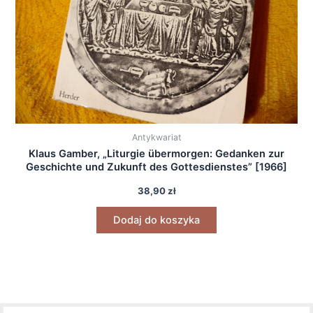
Antykwariat
Klaus Gamber, „Liturgie übermorgen: Gedanken zur
Geschichte und Zukunft des Gottesdienstes” [1966]
38,90
zł
Dodaj do koszyka