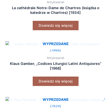
Antykwariat
La cathédrale Notre-Dame de Chartres (książka o
katedrze w Chartres) [1934]
Dowiedz się więcej
WYPRZEDANE
Antykwariat
Klaus Gamber, „Codices Liturgici Latini Antiquiores”
[1968]
Dowiedz się więcej
WYPRZEDANE