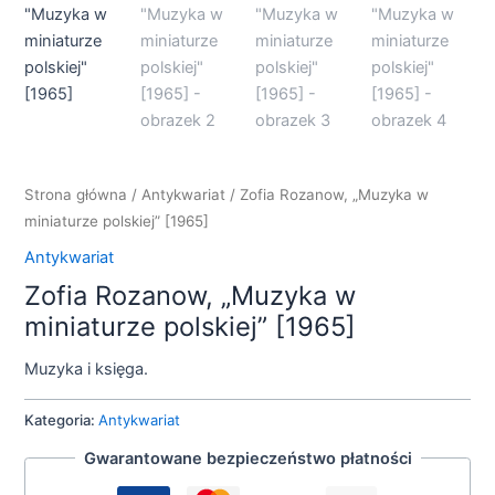
Strona główna
/
Antykwariat
/ Zofia Rozanow, „Muzyka w
miniaturze polskiej” [1965]
Antykwariat
Zofia Rozanow, „Muzyka w
miniaturze polskiej” [1965]
Muzyka i księga.
Kategoria:
Antykwariat
Gwarantowane bezpieczeństwo płatności