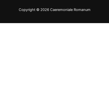
Copyright © 2026 Caeremoniale Romanum