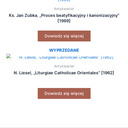
Antykwariat
Ks. Jan Zubka, „Proces beatyfikacyjny i kanonizacyjny”
[1969]
Dowiedz się więcej
WYPRZEDANE
Antykwariat
N. Liesel, „Liturgiae Catholicae Orientales” [1962]
Dowiedz się więcej