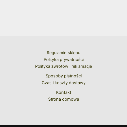
Regulamin sklepu
Polityka prywatności
Polityka zwrotów i reklamacje
Sposoby płatności
Czas i koszty dostawy
Kontakt
Strona domowa