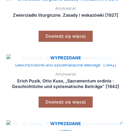
Antykwariat
Zwierciadło liturgiczne. Zasady i wskazówki [1927]
Dowiedz się więcej
WYPRZEDANE
Antykwariat
Erich Puzik, Otto Kuss, „Sacramentum ordinis :
Geschichtliche und systematische Beiträge” [1942]
Dowiedz się więcej
WYPRZEDANE