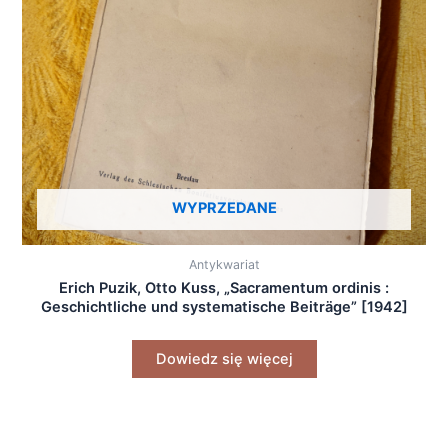
WYPRZEDANE
Antykwariat
Erich Puzik, Otto Kuss, „Sacramentum ordinis :
Geschichtliche und systematische Beiträge” [1942]
Dowiedz się więcej