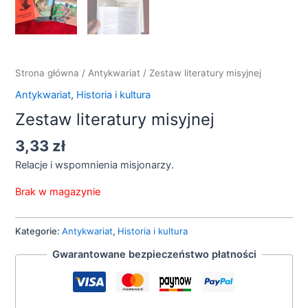
Strona główna
/
Antykwariat
/ Zestaw literatury misyjnej
Antykwariat
,
Historia i kultura
Zestaw literatury misyjnej
3,33
zł
Relacje i wspomnienia misjonarzy.
Brak w magazynie
Kategorie:
Antykwariat
,
Historia i kultura
Gwarantowane bezpieczeństwo płatności