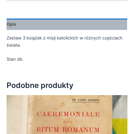
Opis
Zestaw 3 książek z misji katolickich w różnych częściach
świata.
Stan db.
Podobne produkty