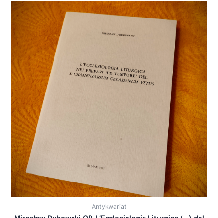
Antykwariat