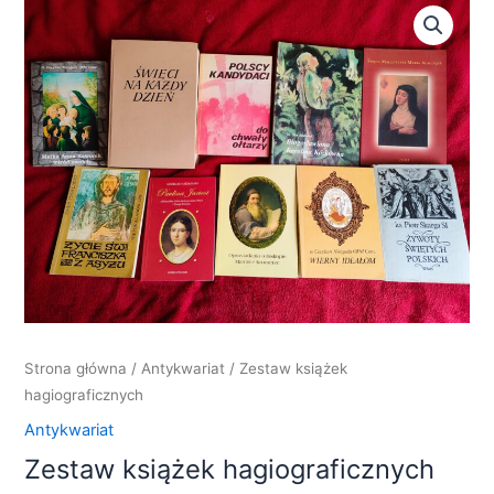
Strona główna
/
Antykwariat
/ Zestaw książek
hagiograficznych
Antykwariat
Zestaw książek hagiograficznych