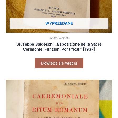
WYPRZEDANE
Antykwariat
Giuseppe Baldeschi, „Esposizione delle Sacre
Cerimonie: Funzioni Pontificali” [1937]
Dowiedz się więcej