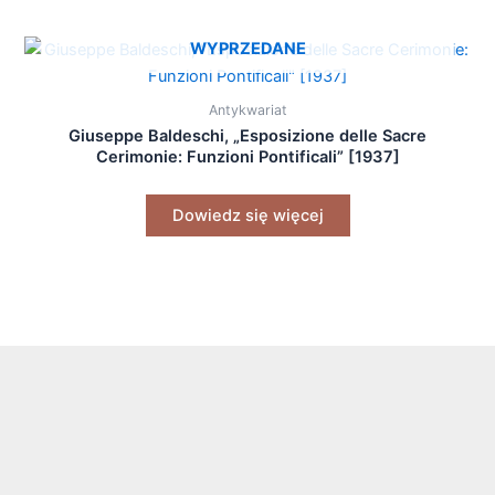
WYPRZEDANE
Antykwariat
Giuseppe Baldeschi, „Esposizione delle Sacre
Cerimonie: Funzioni Pontificali” [1937]
Dowiedz się więcej