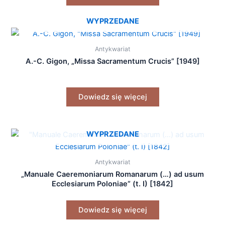
WYPRZEDANE
Antykwariat
A.-C. Gigon, „Missa Sacramentum Crucis” [1949]
Dowiedz się więcej
WYPRZEDANE
Antykwariat
„Manuale Caeremoniarum Romanarum (…) ad usum
Ecclesiarum Poloniae” (t. I) [1842]
Dowiedz się więcej