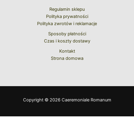
Regulamin sklepu
Polityka prywatności
Polityka zwrotów i reklamacje
Sposoby płatności
Czas i koszty dostawy
Kontakt
Strona domowa
Copyright © 2026 Caeremoniale Romanum