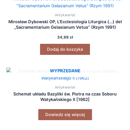
Antykwariat
Mirosław Dybowski OP, L’Ecclesiologia Liturgica (…) del
„Sacramentarium Gelasianum Vetus” (Rzym 1991)
34,99
zł
Dodaj do koszyka
WYPRZEDANE
Antykwariat
Schemat układu Bazyliki św. Piotra na czas Soboru
Watykańskiego II [1962]
Dowiedz się więcej