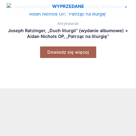
WYPRZEDANE
Antykwariat
Joseph Ratzinger, „Duch liturgii” (wydanie albumowe) +
Aidan Nichols OP, „Patrząc na liturgię”
Dowiedz się więcej