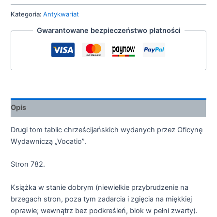
Kategoria:
Antykwariat
Gwarantowane bezpieczeństwo płatności
Opis
Drugi tom tablic chrześcijańskich wydanych przez Oficynę
Wydawniczą „Vocatio”.
Stron 782.
Książka w stanie dobrym (niewielkie przybrudzenie na
brzegach stron, poza tym zadarcia i zgięcia na miękkiej
oprawie; wewnątrz bez podkreśleń, blok w pełni zwarty).