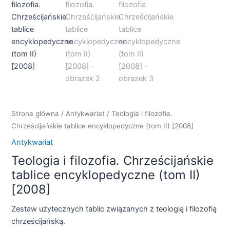
Strona główna
/
Antykwariat
/ Teologia i filozofia.
Chrześcijańskie tablice encyklopedyczne (tom II) [2008]
Antykwariat
Teologia i filozofia. Chrześcijańskie
tablice encyklopedyczne (tom II)
[2008]
Zestaw użytecznych tablic związanych z teologią i filozofią
chrześcijańską.