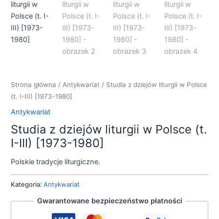
Strona główna
/
Antykwariat
/ Studia z dziejów liturgii w Polsce
(t. I-III) [1973-1980]
Antykwariat
Studia z dziejów liturgii w Polsce (t.
I-III) [1973-1980]
Polskie tradycje liturgiczne.
Kategoria:
Antykwariat
Gwarantowane bezpieczeństwo płatności