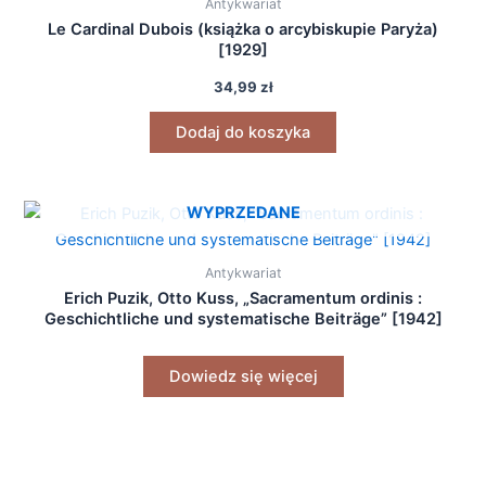
Antykwariat
Le Cardinal Dubois (książka o arcybiskupie Paryża)
[1929]
34,99
zł
Dodaj do koszyka
WYPRZEDANE
Antykwariat
Erich Puzik, Otto Kuss, „Sacramentum ordinis :
Geschichtliche und systematische Beiträge” [1942]
Dowiedz się więcej