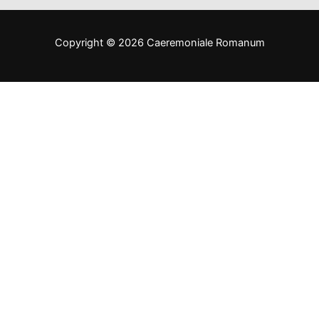
Copyright © 2026 Caeremoniale Romanum