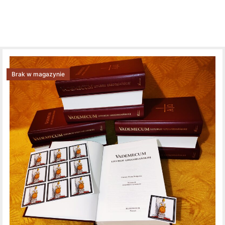
Brak w magazynie