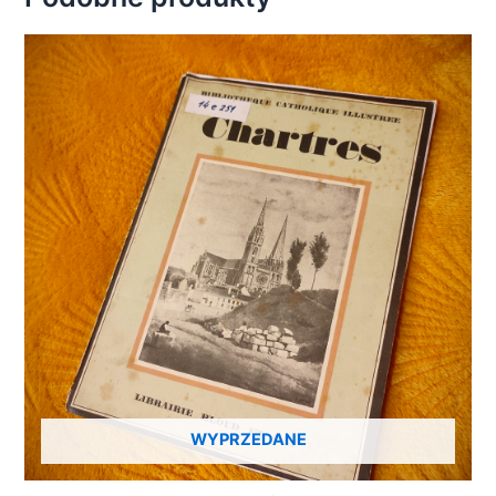
WYPRZEDANE