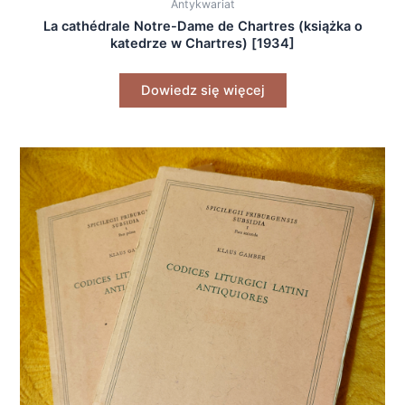
Antykwariat
La cathédrale Notre-Dame de Chartres (książka o
katedrze w Chartres) [1934]
Dowiedz się więcej