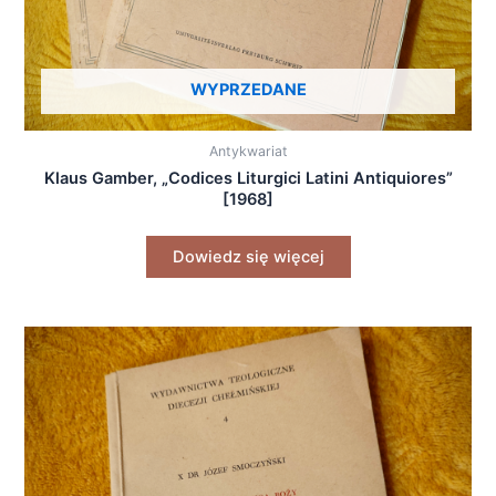
WYPRZEDANE
Antykwariat
Klaus Gamber, „Codices Liturgici Latini Antiquiores”
[1968]
Dowiedz się więcej