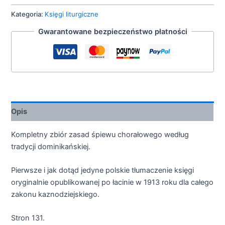
Kategoria:
Księgi liturgiczne
Gwarantowane bezpieczeństwo płatności
Opis
Kompletny zbiór zasad śpiewu chorałowego według
tradycji dominikańskiej.
Pierwsze i jak dotąd jedyne polskie tłumaczenie księgi
oryginalnie opublikowanej po łacinie w 1913 roku dla całego
zakonu kaznodziejskiego.
Stron 131.