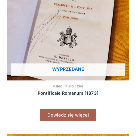
WYPRZEDANE
Księgi liturgiczne
Pontificale Romanum [1873]
Dowiedz się więcej