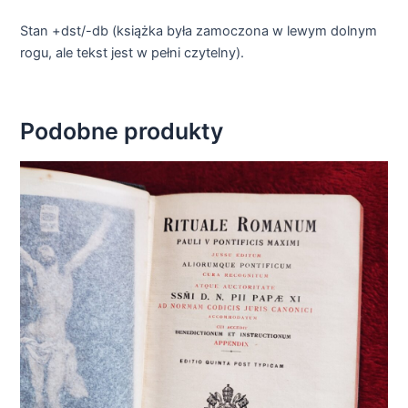
Stan +dst/-db (książka była zamoczona w lewym dolnym
rogu, ale tekst jest w pełni czytelny).
Podobne produkty