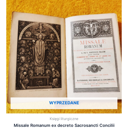
WYPRZEDANE
Księgi liturgiczne
Missale Romanum ex decreto Sacrosancti Concilii