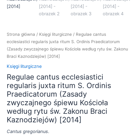
Strona główna
/
Księgi liturgiczne
/ Regulae cantus
ecclesiastici regularis juxta ritum S. Ordinis Praedicatorum
(Zasady zwyczajnego śpiewu Kościoła według rytu św. Zakonu
Braci Kaznodziejów) [2014]
Księgi liturgiczne
Regulae cantus ecclesiastici
regularis juxta ritum S. Ordinis
Praedicatorum (Zasady
zwyczajnego śpiewu Kościoła
według rytu św. Zakonu Braci
Kaznodziejów) [2014]
Cantus gregorianus
.