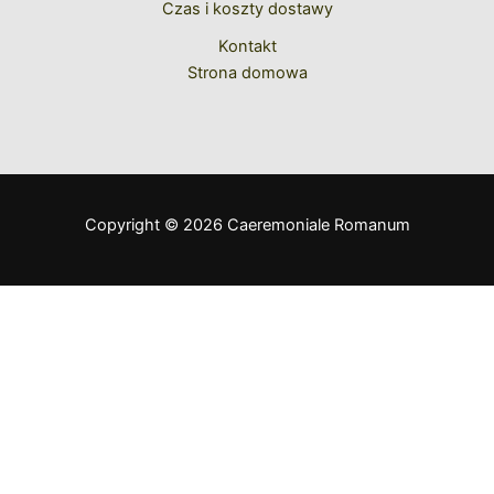
Czas i koszty dostawy
Kontakt
Strona domowa
Copyright © 2026 Caeremoniale Romanum