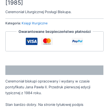
[1985]
Ceremoniał Liturgicznej Posługi Biskupa.
Kategoria:
Księgi liturgiczne
Gwarantowane bezpieczeństwo płatności
Opis
Ceremoniał biskupi opracowany i wydany w czasie
pontyfikatu Jana Pawła II. Przedruk pierwszej edycji
typicznej z 1984 roku.
Stan bardzo dobry. Na stronie tytułowej podpis