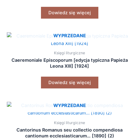
Dowiedz się więcej
WYPRZEDANE
Księgi liturgiczne
Caeremoniale Episcoporum [edycja typiczna Papieża
Leona XIII] [1924]
Dowiedz się więcej
WYPRZEDANE
Księgi liturgiczne
Cantorinus Romanus seu collectio compendiosa
cantionum ecclesiasticarum… [1890] (2)