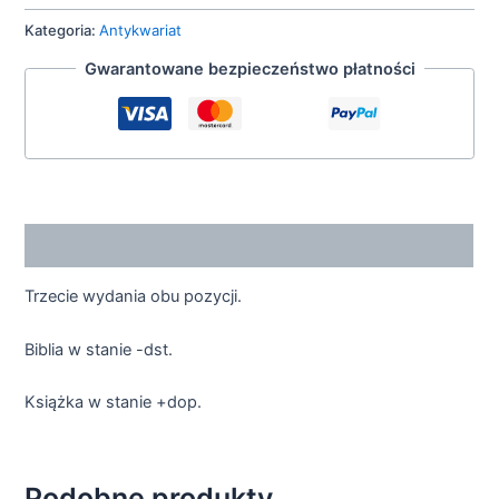
Kategoria:
Antykwariat
Gwarantowane bezpieczeństwo płatności
Opis
Trzecie wydania obu pozycji.
Biblia w stanie -dst.
Książka w stanie +dop.
Podobne produkty