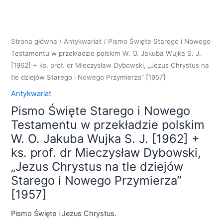
Strona główna
/
Antykwariat
/ Pismo Święte Starego i Nowego
Testamentu w przekładzie polskim W. O. Jakuba Wujka S. J.
[1962] + ks. prof. dr Mieczysław Dybowski, „Jezus Chrystus na
tle dziejów Starego i Nowego Przymierza” [1957]
Antykwariat
Pismo Święte Starego i Nowego
Testamentu w przekładzie polskim
W. O. Jakuba Wujka S. J. [1962] +
ks. prof. dr Mieczysław Dybowski,
„Jezus Chrystus na tle dziejów
Starego i Nowego Przymierza”
[1957]
Pismo Święte i Jezus Chrystus.