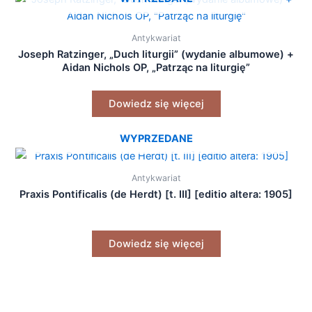
Antykwariat
Joseph Ratzinger, „Duch liturgii” (wydanie albumowe) +
Aidan Nichols OP, „Patrząc na liturgię”
Dowiedz się więcej
WYPRZEDANE
Antykwariat
Praxis Pontificalis (de Herdt) [t. III] [editio altera: 1905]
Dowiedz się więcej