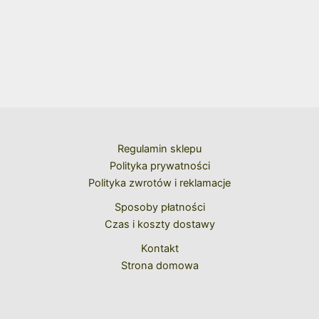
Regulamin sklepu
Polityka prywatności
Polityka zwrotów i reklamacje
Sposoby płatności
Czas i koszty dostawy
Kontakt
Strona domowa