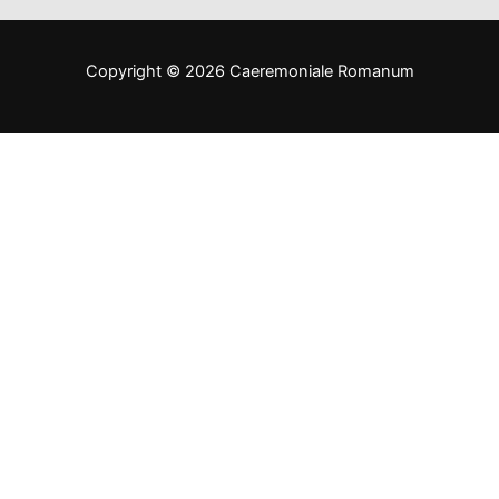
Copyright © 2026 Caeremoniale Romanum