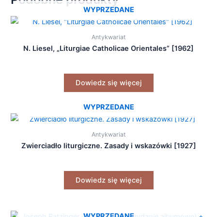
WYPRZEDANE
Antykwariat
N. Liesel, „Liturgiae Catholicae Orientales” [1962]
Dowiedz się więcej
WYPRZEDANE
Antykwariat
Zwierciadło liturgiczne. Zasady i wskazówki [1927]
Dowiedz się więcej
WYPRZEDANE