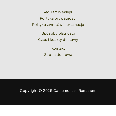
Regulamin sklepu
Polityka prywatności
Polityka zwrotów i reklamacje
Sposoby płatności
Czas i koszty dostawy
Kontakt
Strona domowa
Copyright © 2026 Caeremoniale Romanum