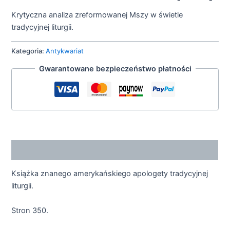
Krytyczna analiza zreformowanej Mszy w świetle
tradycyjnej liturgii.
Kategoria:
Antykwariat
Gwarantowane bezpieczeństwo płatności
Opis
Książka znanego amerykańskiego apologety tradycyjnej
liturgii.
Stron 350.