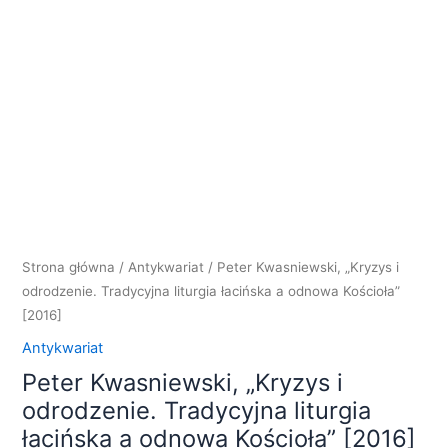
Strona główna
/
Antykwariat
/ Peter Kwasniewski, „Kryzys i
odrodzenie. Tradycyjna liturgia łacińska a odnowa Kościoła”
[2016]
Antykwariat
Peter Kwasniewski, „Kryzys i
odrodzenie. Tradycyjna liturgia
łacińska a odnowa Kościoła” [2016]