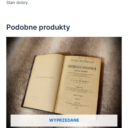
Stan dobry.
Podobne produkty
WYPRZEDANE