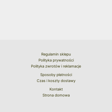
Regulamin sklepu
Polityka prywatności
Polityka zwrotów i reklamacje
Sposoby płatności
Czas i koszty dostawy
Kontakt
Strona domowa