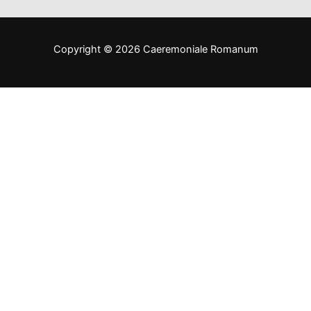
Copyright © 2026 Caeremoniale Romanum