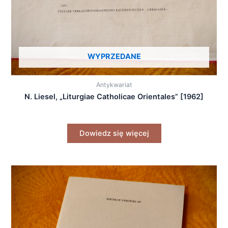
WYPRZEDANE
Antykwariat
N. Liesel, „Liturgiae Catholicae Orientales” [1962]
Dowiedz się więcej