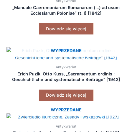
Antykwariat
„Manuale Caeremoniarum Romanarum (…) ad usum
Ecclesiarum Poloniae” (t. I) [1842]
Dowiedz się więcej
WYPRZEDANE
Antykwariat
Erich Puzik, Otto Kuss, „Sacramentum ordinis :
Geschichtliche und systematische Beiträge” [1942]
Dowiedz się więcej
WYPRZEDANE
Antykwariat