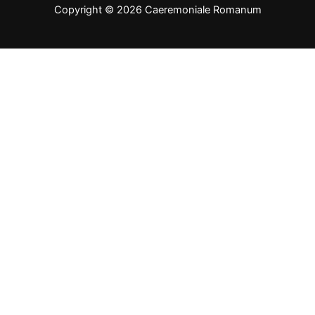
Copyright © 2026 Caeremoniale Romanum