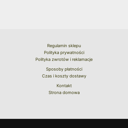
Regulamin sklepu
Polityka prywatności
Polityka zwrotów i reklamacje
Sposoby płatności
Czas i koszty dostawy
Kontakt
Strona domowa