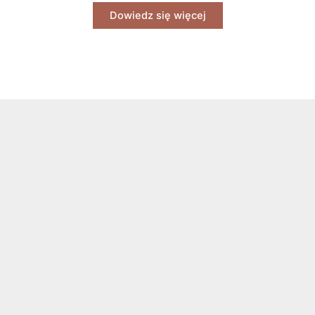
Dowiedz się więcej