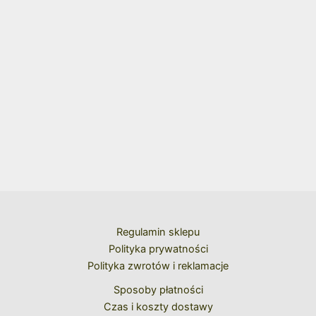
Regulamin sklepu
Polityka prywatności
Polityka zwrotów i reklamacje
Sposoby płatności
Czas i koszty dostawy