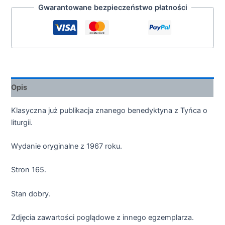
Gwarantowane bezpieczeństwo płatności
Opis
Klasyczna już publikacja znanego benedyktyna z Tyńca o
liturgii.
Wydanie oryginalne z 1967 roku.
Stron 165.
Stan dobry.
Zdjęcia zawartości poglądowe z innego egzemplarza.