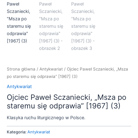
Strona główna
/
Antykwariat
/ Ojciec Paweł Sczaniecki, „Msza
po staremu się odprawia” [1967] (3)
Antykwariat
Ojciec Paweł Sczaniecki, „Msza po
staremu się odprawia” [1967] (3)
Klasyka ruchu liturgicznego w Polsce.
Kategoria:
Antykwariat