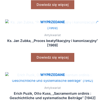
Dowiedz się więcej
WYPRZEDANE
Antykwariat
Ks. Jan Zubka, „Proces beatyfikacyjny i kanonizacyjny”
[1969]
Dowiedz się więcej
WYPRZEDANE
Antykwariat
Erich Puzik, Otto Kuss, „Sacramentum ordinis :
Geschichtliche und systematische Beiträge” [1942]