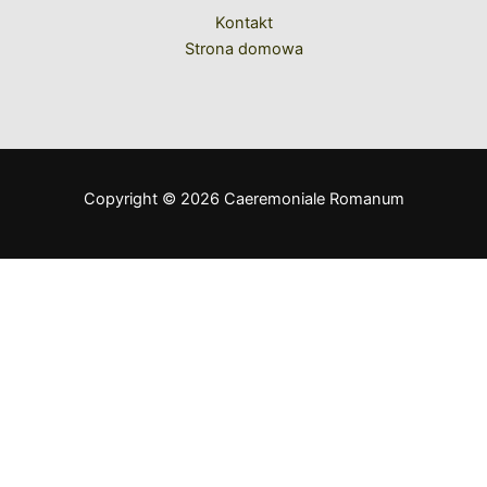
Kontakt
Strona domowa
Copyright © 2026 Caeremoniale Romanum