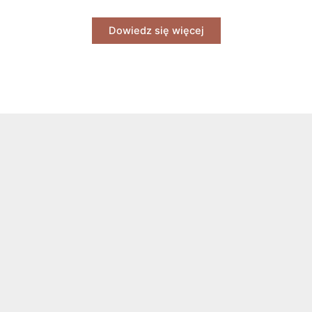
Dowiedz się więcej