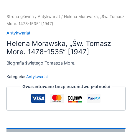
Strona główna
/
Antykwariat
/ Helena Morawska, „Św. Tomasz
More. 1478-1535” [1947]
Antykwariat
Helena Morawska, „Św. Tomasz
More. 1478-1535” [1947]
Biografia świętego Tomasza More.
Kategoria:
Antykwariat
Gwarantowane bezpieczeństwo płatności