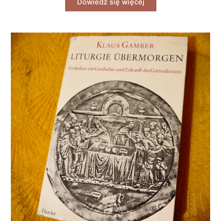
Dowiedz się więcej