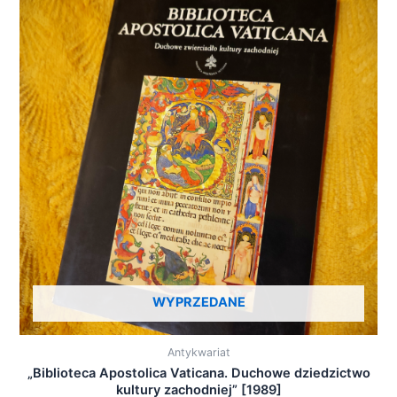
WYPRZEDANE
Antykwariat
„Biblioteca Apostolica Vaticana. Duchowe dziedzictwo
kultury zachodniej” [1989]