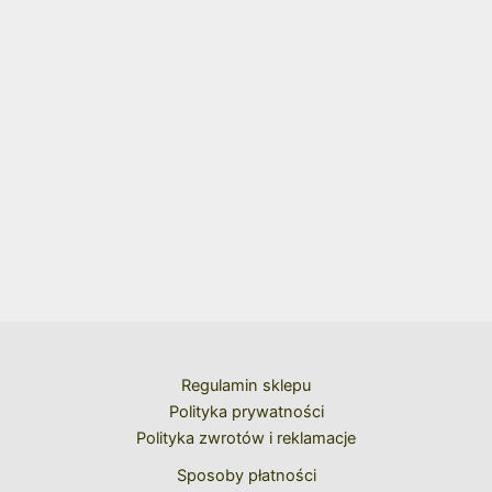
Regulamin sklepu
Polityka prywatności
Polityka zwrotów i reklamacje
Sposoby płatności