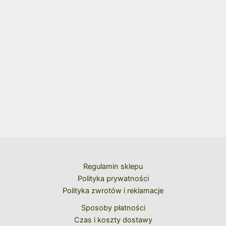
Regulamin sklepu
Polityka prywatności
Polityka zwrotów i reklamacje
Sposoby płatności
Czas i koszty dostawy