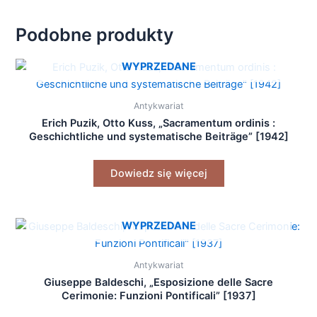
Podobne produkty
WYPRZEDANE
Antykwariat
Erich Puzik, Otto Kuss, „Sacramentum ordinis :
Geschichtliche und systematische Beiträge” [1942]
Dowiedz się więcej
WYPRZEDANE
Antykwariat
Giuseppe Baldeschi, „Esposizione delle Sacre
Cerimonie: Funzioni Pontificali” [1937]