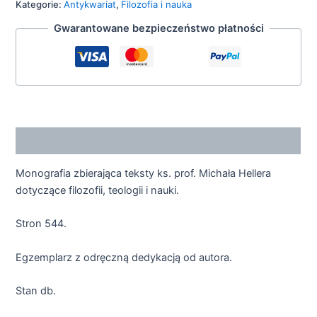
Kategorie:
Antykwariat
,
Filozofia i nauka
Gwarantowane bezpieczeństwo płatności
Opis
Monografia zbierająca teksty ks. prof. Michała Hellera
dotyczące filozofii, teologii i nauki.
Stron 544.
Egzemplarz z odręczną dedykacją od autora.
Stan db.