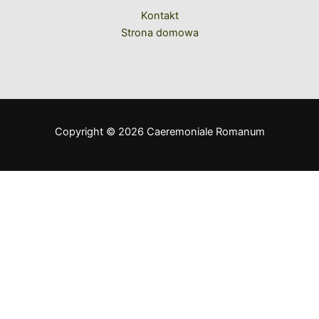
Kontakt
Strona domowa
Copyright © 2026 Caeremoniale Romanum