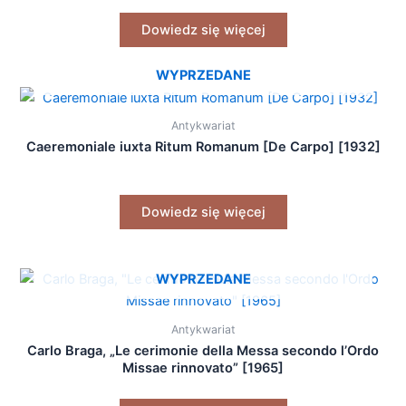
Dowiedz się więcej
WYPRZEDANE
Antykwariat
Caeremoniale iuxta Ritum Romanum [De Carpo] [1932]
Dowiedz się więcej
WYPRZEDANE
Antykwariat
Carlo Braga, „Le cerimonie della Messa secondo l’Ordo
Missae rinnovato” [1965]