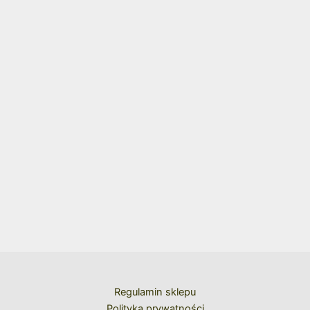
Regulamin sklepu
Polityka prywatności