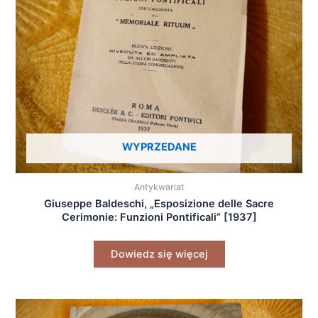
WYPRZEDANE
Antykwariat
Giuseppe Baldeschi, „Esposizione delle Sacre
Cerimonie: Funzioni Pontificali” [1937]
Dowiedz się więcej