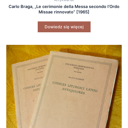
Carlo Braga, „Le cerimonie della Messa secondo l’Ordo
Missae rinnovato” [1965]
Dowiedz się więcej