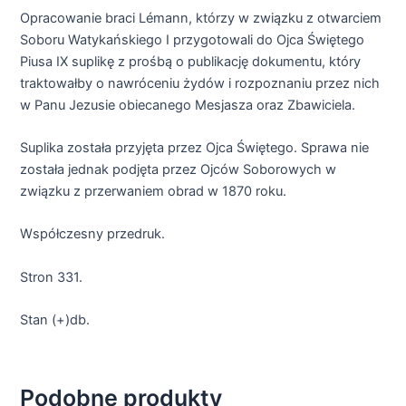
Opracowanie braci Lémann, którzy w związku z otwarciem
Soboru Watykańskiego I przygotowali do Ojca Świętego
Piusa IX suplikę z prośbą o publikację dokumentu, który
traktowałby o nawróceniu żydów i rozpoznaniu przez nich
w Panu Jezusie obiecanego Mesjasza oraz Zbawiciela.
Suplika została przyjęta przez Ojca Świętego. Sprawa nie
została jednak podjęta przez Ojców Soborowych w
związku z przerwaniem obrad w 1870 roku.
Współczesny przedruk.
Stron 331.
Stan (+)db.
Podobne produkty