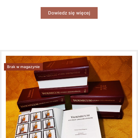
Dowiedz się więcej
Brak w magazynie