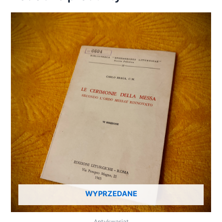
WYPRZEDANE
Antykwariat