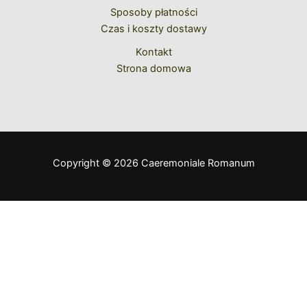
Sposoby płatności
Czas i koszty dostawy
Kontakt
Strona domowa
Copyright © 2026 Caeremoniale Romanum