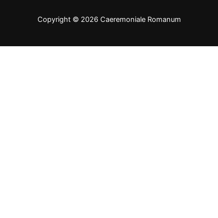
Copyright © 2026 Caeremoniale Romanum