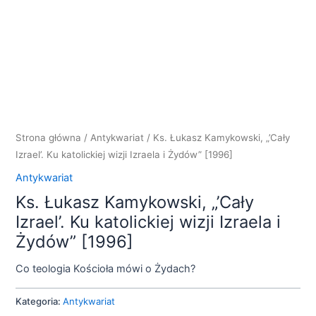
Strona główna
/
Antykwariat
/ Ks. Łukasz Kamykowski, „’Cały
Izrael’. Ku katolickiej wizji Izraela i Żydów” [1996]
Antykwariat
Ks. Łukasz Kamykowski, „’Cały
Izrael’. Ku katolickiej wizji Izraela i
Żydów” [1996]
Co teologia Kościoła mówi o Żydach?
Kategoria:
Antykwariat