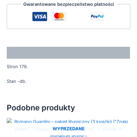
Gwarantowane bezpieczeństwo płatności
Opis
Stron 179.
Stan -db.
Podobne produkty
WYPRZEDANE