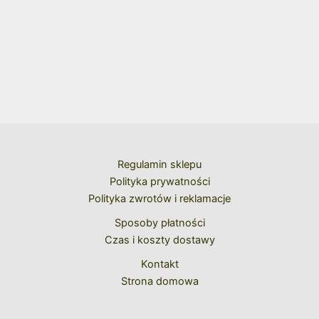
Regulamin sklepu
Polityka prywatności
Polityka zwrotów i reklamacje
Sposoby płatności
Czas i koszty dostawy
Kontakt
Strona domowa