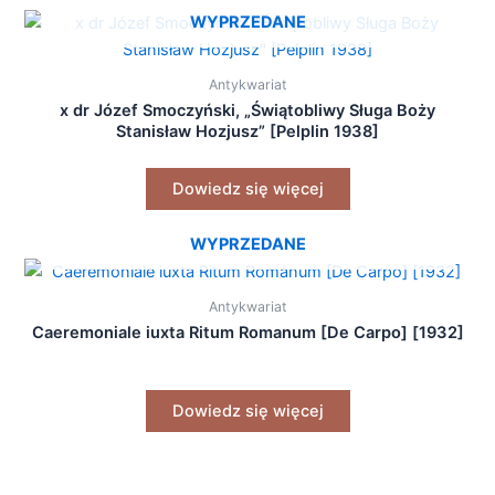
WYPRZEDANE
Antykwariat
x dr Józef Smoczyński, „Świątobliwy Sługa Boży
Stanisław Hozjusz” [Pelplin 1938]
Dowiedz się więcej
WYPRZEDANE
Antykwariat
Caeremoniale iuxta Ritum Romanum [De Carpo] [1932]
Dowiedz się więcej