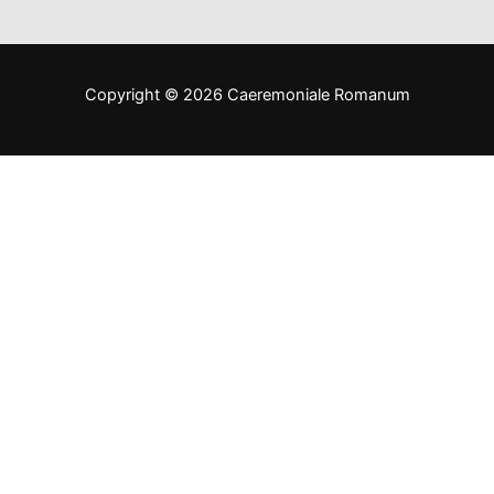
Copyright © 2026 Caeremoniale Romanum