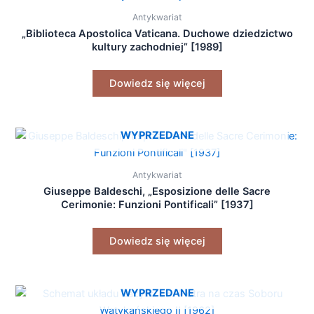
Antykwariat
„Biblioteca Apostolica Vaticana. Duchowe dziedzictwo
kultury zachodniej” [1989]
Dowiedz się więcej
WYPRZEDANE
Antykwariat
Giuseppe Baldeschi, „Esposizione delle Sacre
Cerimonie: Funzioni Pontificali” [1937]
Dowiedz się więcej
WYPRZEDANE