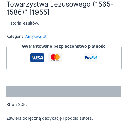
Towarzystwa Jezusowego (1565-
1586)” [1955]
Historia jezuitów.
Kategoria:
Antykwariat
Gwarantowane bezpieczeństwo płatności
Opis
Stron 205.
Zawiera odręczną dedykację i podpis autora.