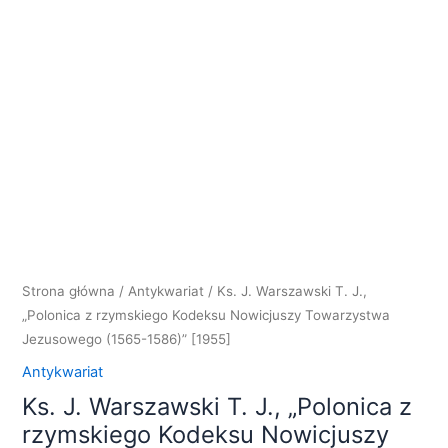
Strona główna
/
Antykwariat
/ Ks. J. Warszawski T. J.,
„Polonica z rzymskiego Kodeksu Nowicjuszy Towarzystwa
Jezusowego (1565-1586)” [1955]
Antykwariat
Ks. J. Warszawski T. J., „Polonica z
rzymskiego Kodeksu Nowicjuszy