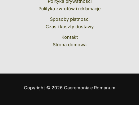
Polityka prywatności
Polityka zwrotów i reklamacje
Sposoby płatności
Czas i koszty dostawy
Kontakt
Strona domowa
Copyright © 2026 Caeremoniale Romanum