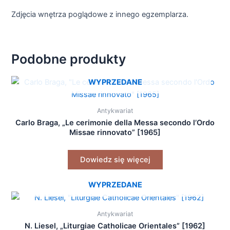
Zdjęcia wnętrza poglądowe z innego egzemplarza.
Podobne produkty
WYPRZEDANE
Antykwariat
Carlo Braga, „Le cerimonie della Messa secondo l’Ordo
Missae rinnovato” [1965]
Dowiedz się więcej
WYPRZEDANE
Antykwariat
N. Liesel, „Liturgiae Catholicae Orientales” [1962]