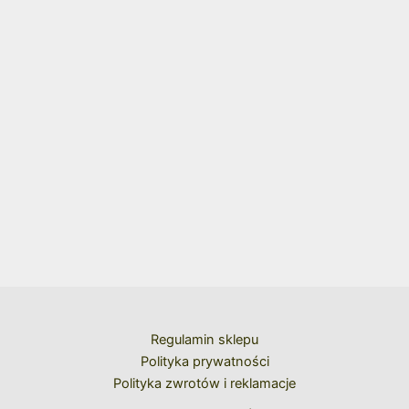
Regulamin sklepu
Polityka prywatności
Polityka zwrotów i reklamacje