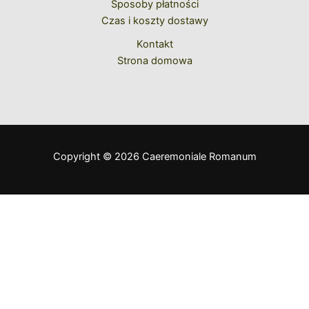
Sposoby płatności
Czas i koszty dostawy
Kontakt
Strona domowa
Copyright © 2026 Caeremoniale Romanum