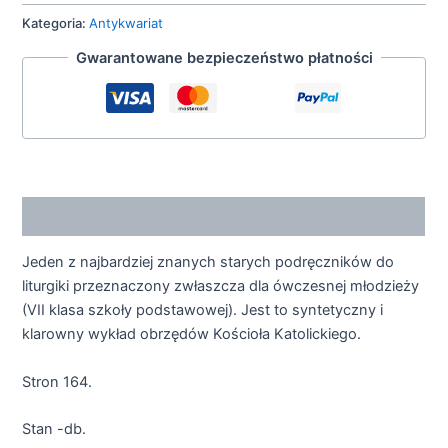
Kategoria:
Antykwariat
Gwarantowane bezpieczeństwo płatności
Opis
Jeden z najbardziej znanych starych podręczników do
liturgiki przeznaczony zwłaszcza dla ówczesnej młodzieży
(VII klasa szkoły podstawowej). Jest to syntetyczny i
klarowny wykład obrzędów Kościoła Katolickiego.
Stron 164.
Stan -db.