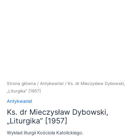
Strona główna
/
Antykwariat
/ Ks. dr Mieczysław Dybowski,
„Liturgika” [1957]
Antykwariat
Ks. dr Mieczysław Dybowski,
„Liturgika” [1957]
Wykład liturgii Kościoła Katolickiego.