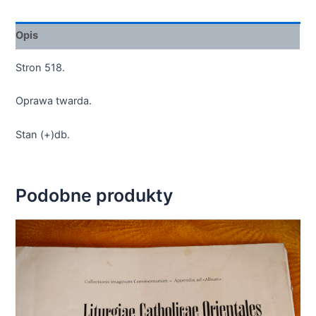
Opis
Stron 518.
Oprawa twarda.
Stan (+)db.
Podobne produkty