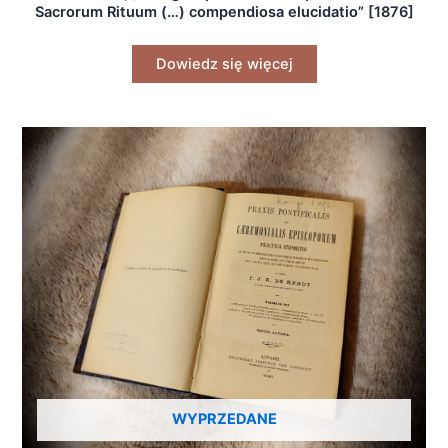
Sacrorum Rituum (…) compendiosa elucidatio” [1876]
Dowiedz się więcej
WYPRZEDANE