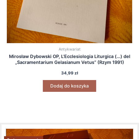
Antykwariat
Mirosław Dybowski OP, L’Ecclesiologia Liturgica (…) del
„Sacramentarium Gelasianum Vetus” (Rzym 1991)
34,99
zł
Dodaj do koszyka