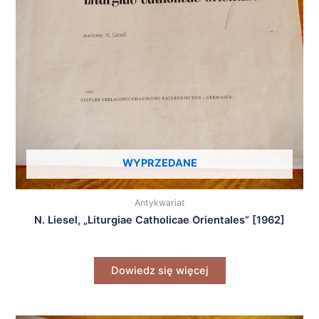
WYPRZEDANE
Antykwariat
N. Liesel, „Liturgiae Catholicae Orientales” [1962]
Dowiedz się więcej