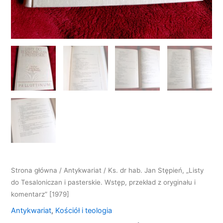
Strona główna
/
Antykwariat
/ Ks. dr hab. Jan Stępień, „Listy
do Tesaloniczan i pasterskie. Wstęp, przekład z oryginału i
komentarz” [1979]
Antykwariat
,
Kościół i teologia