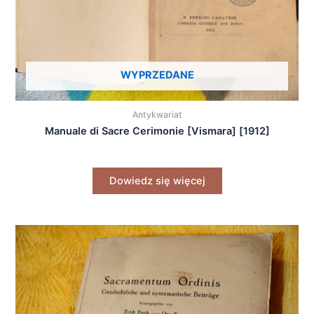
WYPRZEDANE
Antykwariat
Manuale di Sacre Cerimonie [Vismara] [1912]
Dowiedz się więcej