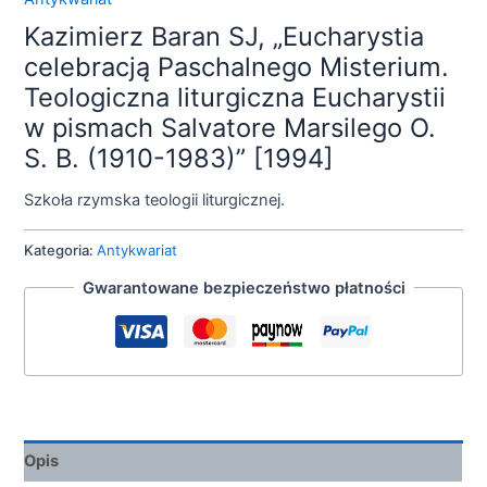
Kazimierz Baran SJ, „Eucharystia
celebracją Paschalnego Misterium.
Teologiczna liturgiczna Eucharystii
w pismach Salvatore Marsilego O.
S. B. (1910-1983)” [1994]
Szkoła rzymska teologii liturgicznej.
Kategoria:
Antykwariat
Gwarantowane bezpieczeństwo płatności
Opis