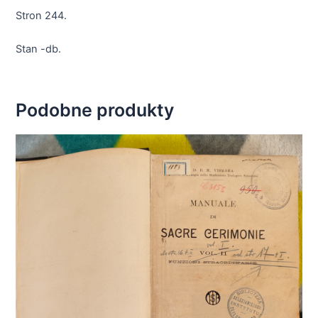
Stron 244.
Stan -db.
Podobne produkty