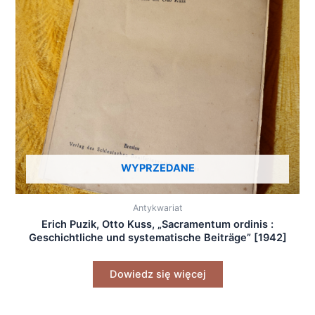
WYPRZEDANE
Antykwariat
Erich Puzik, Otto Kuss, „Sacramentum ordinis :
Geschichtliche und systematische Beiträge” [1942]
Dowiedz się więcej