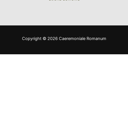
Copyright © 2026 Caeremoniale Romanum