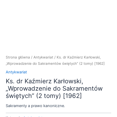
Strona główna
/
Antykwariat
/ Ks. dr Kaźmierz Karłowski,
„Wprowadzenie do Sakramentów świętych” (2 tomy) [1962]
Antykwariat
Ks. dr Kaźmierz Karłowski,
„Wprowadzenie do Sakramentów
świętych” (2 tomy) [1962]
Sakramenty a prawo kanoniczne.