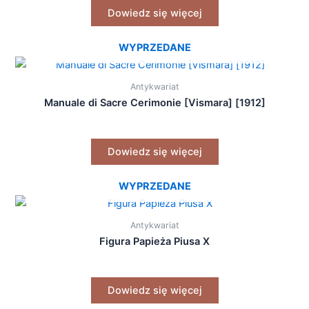
Dowiedz się więcej
WYPRZEDANE
Antykwariat
Manuale di Sacre Cerimonie [Vismara] [1912]
Dowiedz się więcej
WYPRZEDANE
Antykwariat
Figura Papieża Piusa X
Dowiedz się więcej