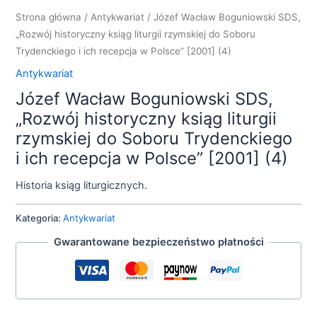
Strona główna
/
Antykwariat
/ Józef Wacław Boguniowski SDS,
„Rozwój historyczny ksiąg liturgii rzymskiej do Soboru
Trydenckiego i ich recepcja w Polsce” [2001] (4)
Antykwariat
Józef Wacław Boguniowski SDS,
„Rozwój historyczny ksiąg liturgii
rzymskiej do Soboru Trydenckiego
i ich recepcja w Polsce” [2001] (4)
Historia ksiąg liturgicznych.
Kategoria:
Antykwariat
Gwarantowane bezpieczeństwo płatności