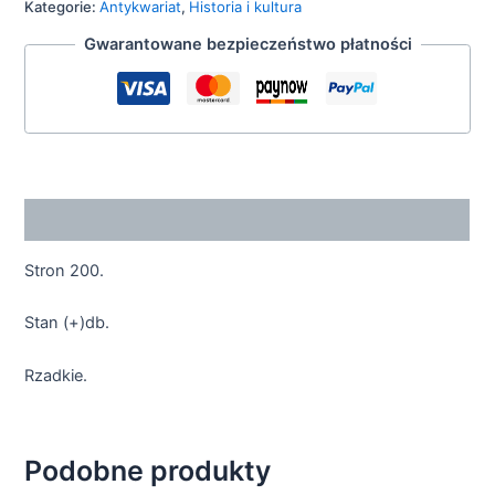
Kategorie:
Antykwariat
,
Historia i kultura
Gwarantowane bezpieczeństwo płatności
Opis
Stron 200.
Stan (+)db.
Rzadkie.
Podobne produkty