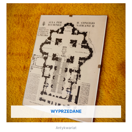
WYPRZEDANE
Antykwariat