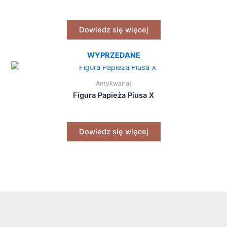
Dowiedz się więcej
WYPRZEDANE
Antykwariat
Figura Papieża Piusa X
Dowiedz się więcej