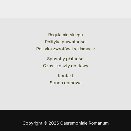
Regulamin sklepu
Polityka prywatności
Polityka zwrotów i reklamacje
Sposoby płatności
Czas i koszty dostawy
Kontakt
Strona domowa
Copyright © 2026 Caeremoniale Romanum