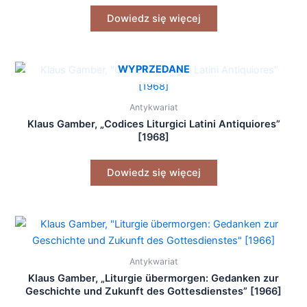
Dowiedz się więcej
WYPRZEDANE
Antykwariat
Klaus Gamber, „Codices Liturgici Latini Antiquiores”
[1968]
Dowiedz się więcej
Antykwariat
Klaus Gamber, „Liturgie übermorgen: Gedanken zur
Geschichte und Zukunft des Gottesdienstes” [1966]