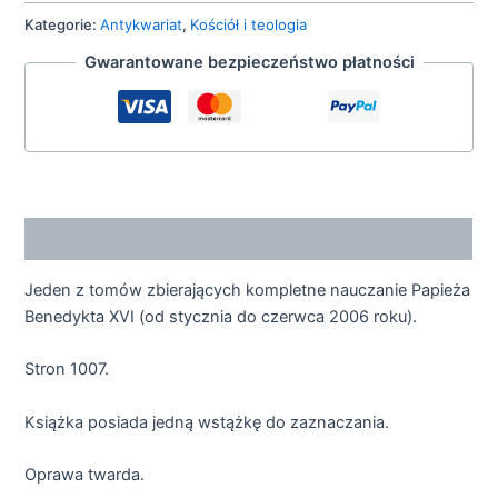
Kategorie:
Antykwariat
,
Kościół i teologia
Gwarantowane bezpieczeństwo płatności
Opis
Jeden z tomów zbierających kompletne nauczanie Papieża
Benedykta XVI (od stycznia do czerwca 2006 roku).
Stron 1007.
Książka posiada jedną wstążkę do zaznaczania.
Oprawa twarda.