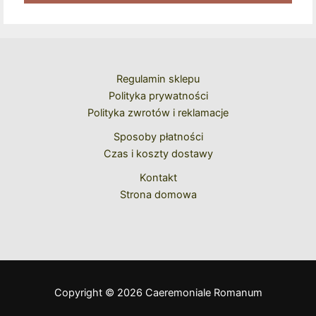
Kolejne Zakupy
Regulamin sklepu
Polityka prywatności
Polityka zwrotów i reklamacje
Sposoby płatności
Czas i koszty dostawy
Kontakt
Strona domowa
Copyright © 2026 Caeremoniale Romanum