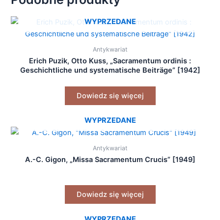
WYPRZEDANE
Antykwariat
Erich Puzik, Otto Kuss, „Sacramentum ordinis :
Geschichtliche und systematische Beiträge” [1942]
Dowiedz się więcej
WYPRZEDANE
Antykwariat
A.-C. Gigon, „Missa Sacramentum Crucis” [1949]
Dowiedz się więcej
WYPRZEDANE