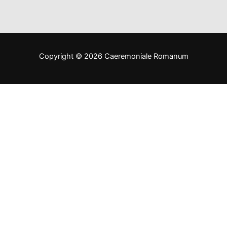
Copyright © 2026 Caeremoniale Romanum