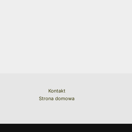
Kontakt
Strona domowa