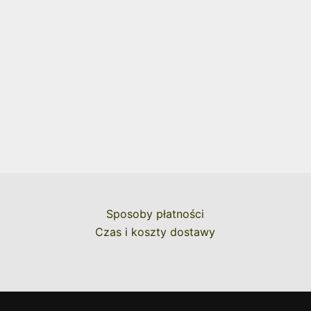
Sposoby płatności
Czas i koszty dostawy