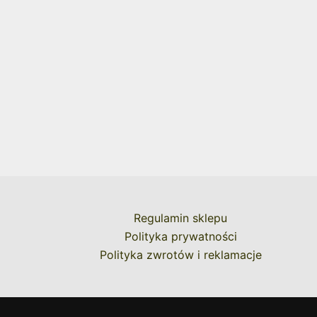
Regulamin sklepu
Polityka prywatności
Polityka zwrotów i reklamacje