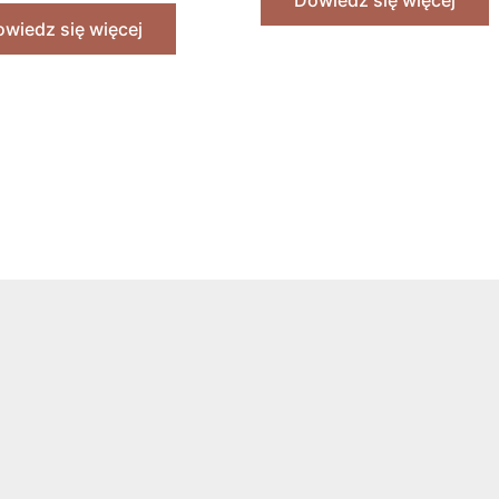
wiedz się więcej