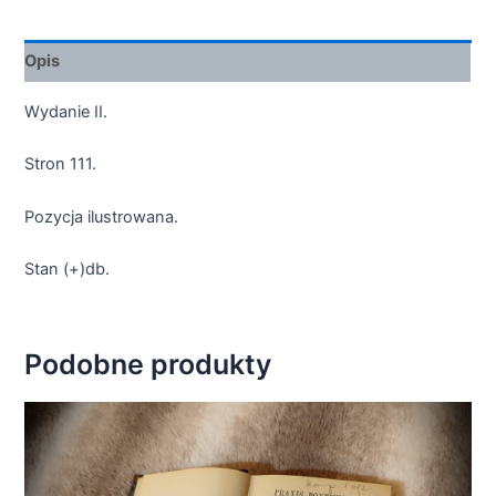
Opis
Wydanie II.
Stron 111.
Pozycja ilustrowana.
Stan (+)db.
Podobne produkty