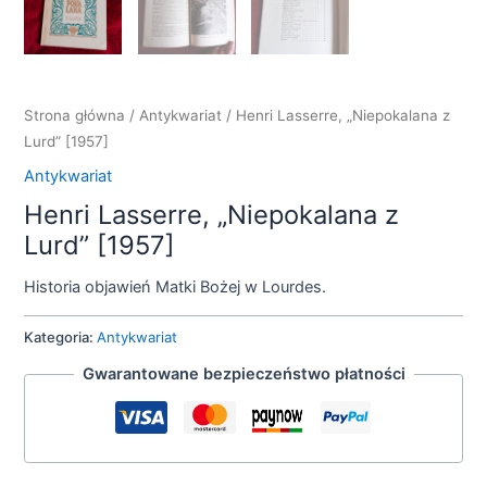
Strona główna
/
Antykwariat
/ Henri Lasserre, „Niepokalana z
Lurd” [1957]
Antykwariat
Henri Lasserre, „Niepokalana z
Lurd” [1957]
Historia objawień Matki Bożej w Lourdes.
Kategoria:
Antykwariat
Gwarantowane bezpieczeństwo płatności