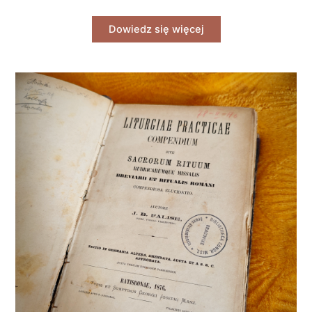
Dowiedz się więcej