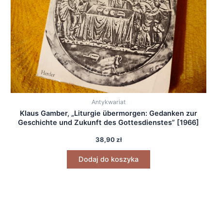
Antykwariat
Klaus Gamber, „Liturgie übermorgen: Gedanken zur
Geschichte und Zukunft des Gottesdienstes” [1966]
38,90
zł
Dodaj do koszyka