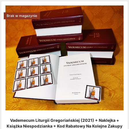
Brak w magazynie
Vademecum Liturgii Gregoriańskiej (2021) + Naklejka +
Książka Niespodzianka + Kod Rabatowy Na Kolejne Zakupy