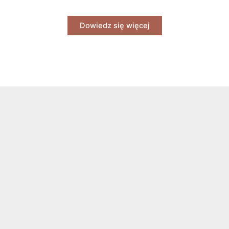
Dowiedz się więcej