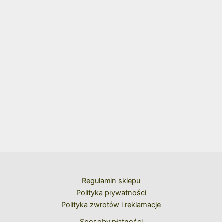
Regulamin sklepu
Polityka prywatności
Polityka zwrotów i reklamacje
Sposoby płatności