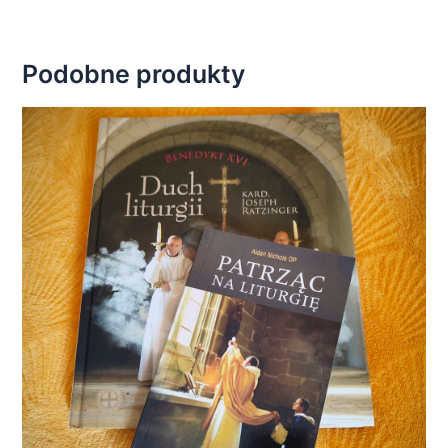
Podobne produkty