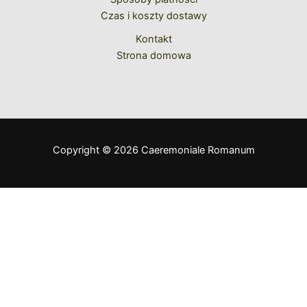
Czas i koszty dostawy
Kontakt
Strona domowa
Copyright © 2026 Caeremoniale Romanum