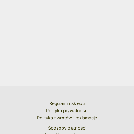
Regulamin sklepu
Polityka prywatności
Polityka zwrotów i reklamacje
Sposoby płatności