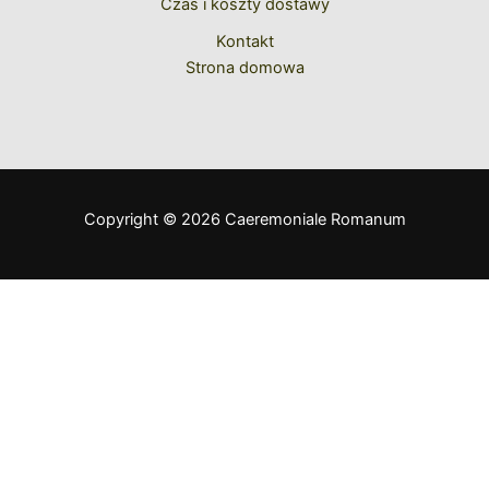
Czas i koszty dostawy
Kontakt
Strona domowa
Copyright © 2026 Caeremoniale Romanum