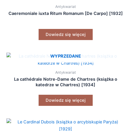
Antykwariat
Caeremoniale iuxta Ritum Romanum [De Carpo] [1932]
Dowiedz się więcej
WYPRZEDANE
Antykwariat
La cathédrale Notre-Dame de Chartres (książka o
katedrze w Chartres) [1934]
Dowiedz się więcej