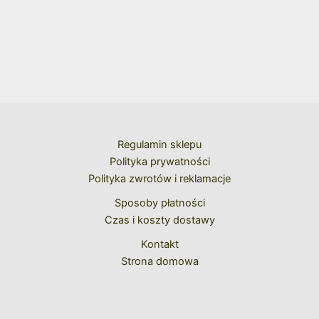
Regulamin sklepu
Polityka prywatności
Polityka zwrotów i reklamacje
Sposoby płatności
Czas i koszty dostawy
Kontakt
Strona domowa