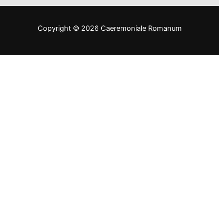
Copyright © 2026 Caeremoniale Romanum