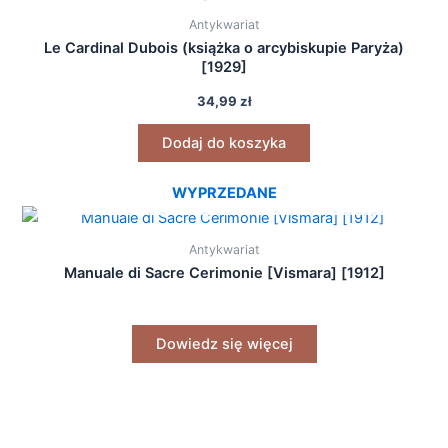
Antykwariat
Le Cardinal Dubois (książka o arcybiskupie Paryża)
[1929]
34,99
zł
Dodaj do koszyka
WYPRZEDANE
Antykwariat
Manuale di Sacre Cerimonie [Vismara] [1912]
Dowiedz się więcej