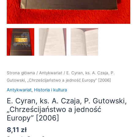
Strona główna
/
Antykwariat
/ E. Cyran, ks. A. Czaja, P.
Gutowski, „Chrześcijaństwo a jedność Europy” [2006]
Antykwariat
,
Historia i kultura
E. Cyran, ks. A. Czaja, P. Gutowski,
„Chrześcijaństwo a jedność
Europy” [2006]
8,11
zł