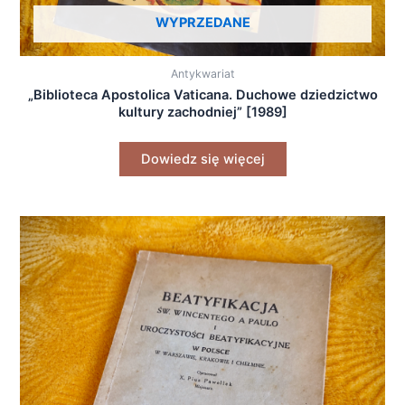
WYPRZEDANE
Antykwariat
„Biblioteca Apostolica Vaticana. Duchowe dziedzictwo
kultury zachodniej” [1989]
Dowiedz się więcej