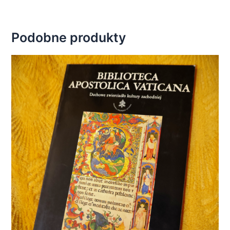
Podobne produkty