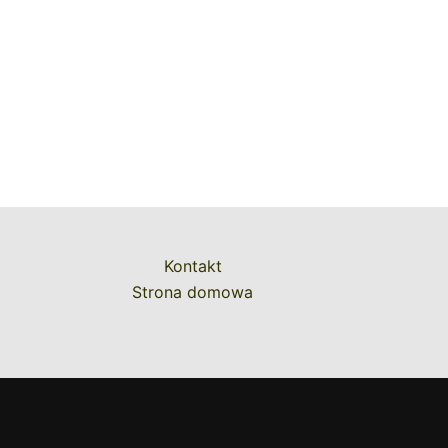
Kontakt
Strona domowa