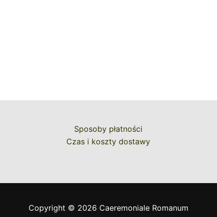
Sposoby płatności
Czas i koszty dostawy
Copyright © 2026 Caeremoniale Romanum