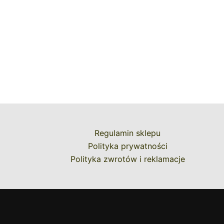
Regulamin sklepu
Polityka prywatności
Polityka zwrotów i reklamacje