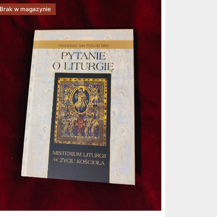
Brak w magazynie