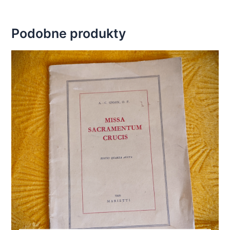
Podobne produkty