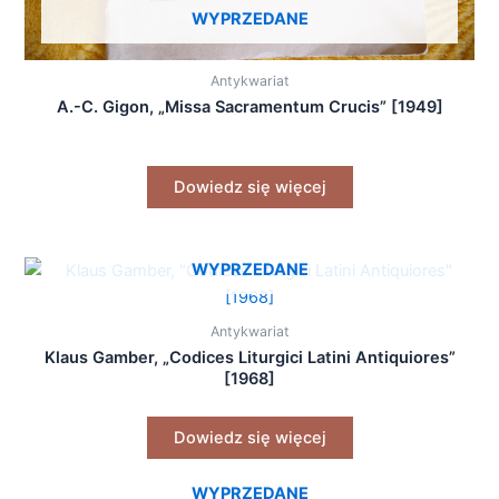
WYPRZEDANE
Antykwariat
A.-C. Gigon, „Missa Sacramentum Crucis” [1949]
Dowiedz się więcej
WYPRZEDANE
Antykwariat
Klaus Gamber, „Codices Liturgici Latini Antiquiores”
[1968]
Dowiedz się więcej
WYPRZEDANE