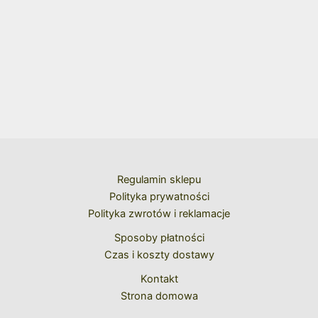
Regulamin sklepu
Polityka prywatności
Polityka zwrotów i reklamacje
Sposoby płatności
Czas i koszty dostawy
Kontakt
Strona domowa