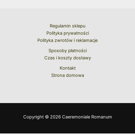
Regulamin sklepu
Polityka prywatności
Polityka zwrotów i reklamacje
Sposoby płatności
Czas i koszty dostawy
Kontakt
Strona domowa
Copyright © 2026 Caeremoniale Romanum