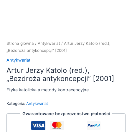
Strona główna
/
Antykwariat
/ Artur Jerzy Katolo (red.),
„Bezdroża antykoncepcji” [2001]
Antykwariat
Artur Jerzy Katolo (red.),
„Bezdroża antykoncepcji” [2001]
Etyka katolicka a metody kontracepcyjne.
Kategoria:
Antykwariat
Gwarantowane bezpieczeństwo płatności