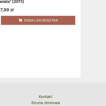
wiata" [2011]
7,99
zł
DODAJ DO KOSZYKA
Kontakt
Strona domowa