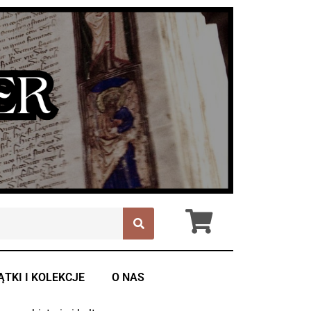
ĄTKI I KOLEKCJE
O NAS