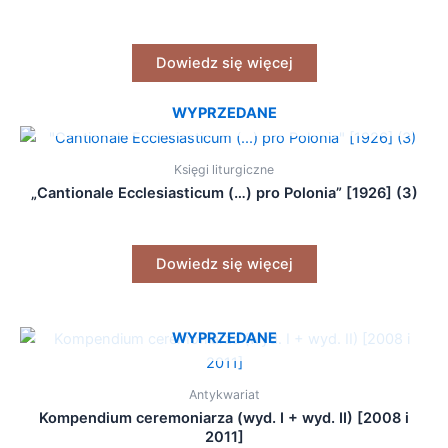
Dowiedz się więcej
WYPRZEDANE
Księgi liturgiczne
„Cantionale Ecclesiasticum (…) pro Polonia” [1926] (3)
Dowiedz się więcej
WYPRZEDANE
Antykwariat
Kompendium ceremoniarza (wyd. I + wyd. II) [2008 i
2011]