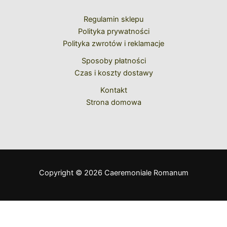
Regulamin sklepu
Polityka prywatności
Polityka zwrotów i reklamacje
Sposoby płatności
Czas i koszty dostawy
Kontakt
Strona domowa
Copyright © 2026 Caeremoniale Romanum